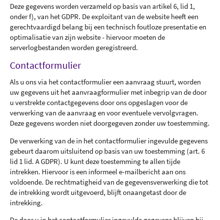
Deze gegevens worden verzameld op basis van artikel 6, lid 1,
onder f), van het GDPR. De exploitant van de website heeft een
gerechtvaardigd belang bij een technisch foutloze presentatie en
optimalisatie van zijn website - hiervoor moeten de
serverlogbestanden worden geregistreerd.
Contactformulier
Als u ons via het contactformulier een aanvraag stuurt, worden
uw gegevens uit het aanvraagformulier met inbegrip van de door
u verstrekte contactgegevens door ons opgeslagen voor de
verwerking van de aanvraag en voor eventuele vervolgvragen.
Deze gegevens worden niet doorgegeven zonder uw toestemming.
De verwerking van de in het contactformulier ingevulde gegevens
gebeurt daarom uitsluitend op basis van uw toestemming (art. 6
lid 1 lid. A GDPR). U kunt deze toestemming te allen tijde
intrekken. Hiervoor is een informeel e-mailbericht aan ons
voldoende. De rechtmatigheid van de gegevensverwerking die tot
de intrekking wordt uitgevoerd, blijft onaangetast door de
intrekking.