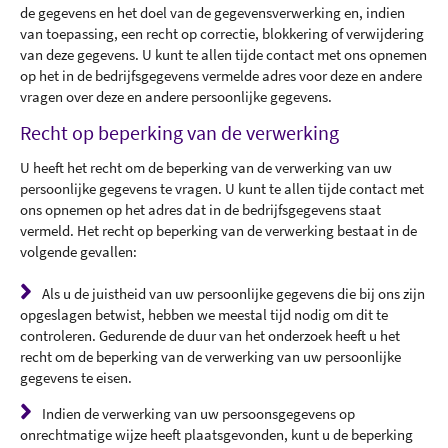
de gegevens en het doel van de gegevensverwerking en, indien
van toepassing, een recht op correctie, blokkering of verwijdering
van deze gegevens. U kunt te allen tijde contact met ons opnemen
op het in de bedrijfsgegevens vermelde adres voor deze en andere
vragen over deze en andere persoonlijke gegevens.
Recht op beperking van de verwerking
U heeft het recht om de beperking van de verwerking van uw
persoonlijke gegevens te vragen. U kunt te allen tijde contact met
ons opnemen op het adres dat in de bedrijfsgegevens staat
vermeld. Het recht op beperking van de verwerking bestaat in de
volgende gevallen:
Als u de juistheid van uw persoonlijke gegevens die bij ons zijn
opgeslagen betwist, hebben we meestal tijd nodig om dit te
controleren. Gedurende de duur van het onderzoek heeft u het
recht om de beperking van de verwerking van uw persoonlijke
gegevens te eisen.
Indien de verwerking van uw persoonsgegevens op
onrechtmatige wijze heeft plaatsgevonden, kunt u de beperking