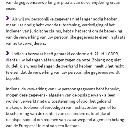
van de gegevensverwerking in plaats van de verwijdering ervan
eisen.
Als wij uw persoonlijke gegevens niet langer nodig hebben,
maar u ze nodig hebt voor de uitoefening, verdediging of het
indienen van juridische claims, hebt u het recht om de beperking
van de verwerking van uw persoonlijke gegevens te eisen in plaats
van ze te verwijderen..
Indien u bezwaar heeft gemaakt conform art. 21 lid 1 GDPR,
dient u uw belangen af te wegen tegen de onze. Zolang nog niet
duidelijk is wiens belangen de overhand hebben, heeft u het recht
te eisen dat de verwerking van uw persoonlijke gegevens wordt
beperkt.
Indien u de verwerking van uw persoonsgegevens hebt beperkt,
mogen deze gegevens - afgezien van de opslag ervan - alleen
worden verwerkt met uw toestemming of voor het geldend
maken, uitoefenen of verdedigen van rechtsvorderingen of ter
bescherming van de rechten van een andere natuurlijke of
rechtspersoon of om redenen van zwaarwegend algemeen belang
van de Europese Unie of van een lidstaat.