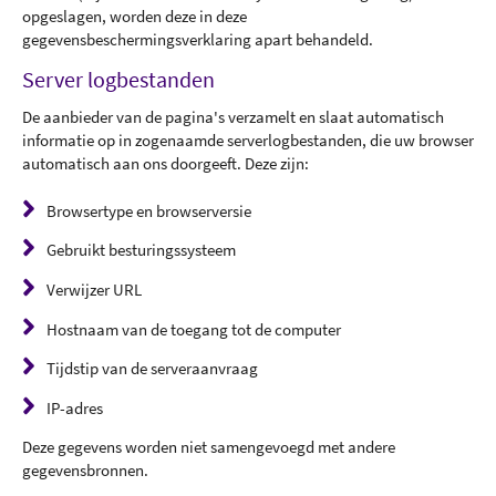
opgeslagen, worden deze in deze
gegevensbeschermingsverklaring apart behandeld.
Server logbestanden
De aanbieder van de pagina's verzamelt en slaat automatisch
informatie op in zogenaamde serverlogbestanden, die uw browser
automatisch aan ons doorgeeft. Deze zijn:
Browsertype en browserversie
Gebruikt besturingssysteem
Verwijzer URL
Hostnaam van de toegang tot de computer
Tijdstip van de serveraanvraag
IP-adres
Deze gegevens worden niet samengevoegd met andere
gegevensbronnen.