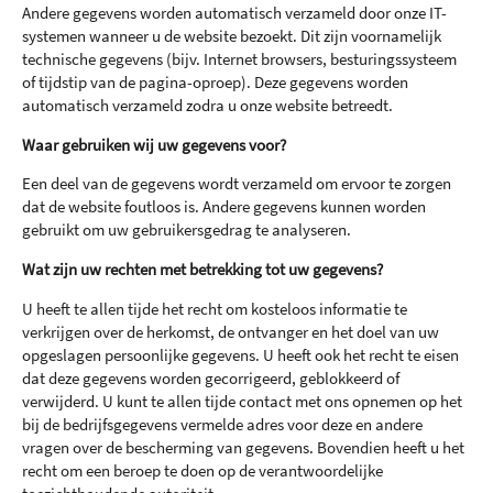
Andere gegevens worden automatisch verzameld door onze IT-
systemen wanneer u de website bezoekt. Dit zijn voornamelijk
technische gegevens (bijv. Internet browsers, besturingssysteem
of tijdstip van de pagina-oproep). Deze gegevens worden
automatisch verzameld zodra u onze website betreedt.
Waar gebruiken wij uw gegevens voor?
Een deel van de gegevens wordt verzameld om ervoor te zorgen
dat de website foutloos is. Andere gegevens kunnen worden
gebruikt om uw gebruikersgedrag te analyseren.
Wat zijn uw rechten met betrekking tot uw gegevens?
U heeft te allen tijde het recht om kosteloos informatie te
verkrijgen over de herkomst, de ontvanger en het doel van uw
opgeslagen persoonlijke gegevens. U heeft ook het recht te eisen
dat deze gegevens worden gecorrigeerd, geblokkeerd of
verwijderd. U kunt te allen tijde contact met ons opnemen op het
bij de bedrijfsgegevens vermelde adres voor deze en andere
vragen over de bescherming van gegevens. Bovendien heeft u het
recht om een beroep te doen op de verantwoordelijke