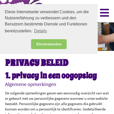
Diese Internetseite verwendet Cookies, um die
Nutzererfahrung zu verbessern und den
Benutzern bestimmte Dienste und Funktionen
bereitzustellen.
Details
Einverstanden
PRIVACY BELEID
1. privacy in een oogopslag
Algemene opmerkingen
De volgende opmerkingen geven een eenvoudig overzicht van wat
er gebeurt met uw persoonlijke gegevens wanneer u onze website
bezoekt. Persoonlijke gegevens zijn alle gegevens die gebruikt
kunnen worden om u persoonlijk te identificeren. Gedetailleerde