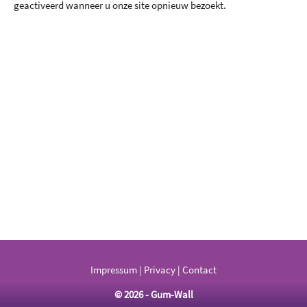
geactiveerd wanneer u onze site opnieuw bezoekt.
Impressum
|
Privacy
|
Contact
© 2026 - Gum-Wall