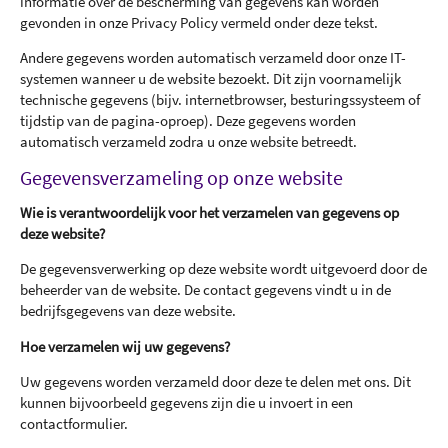
informatie over de bescherming van gegevens kan worden
gevonden in onze Privacy Policy vermeld onder deze tekst.
Andere gegevens worden automatisch verzameld door onze IT-
systemen wanneer u de website bezoekt. Dit zijn voornamelijk
technische gegevens (bijv. internetbrowser, besturingssysteem of
tijdstip van de pagina-oproep). Deze gegevens worden
automatisch verzameld zodra u onze website betreedt.
Gegevensverzameling op onze website
Wie is verantwoordelijk voor het verzamelen van gegevens op
deze website?
De gegevensverwerking op deze website wordt uitgevoerd door de
beheerder van de website. De contact gegevens vindt u in de
bedrijfsgegevens van deze website.
Hoe verzamelen wij uw gegevens?
Uw gegevens worden verzameld door deze te delen met ons. Dit
kunnen bijvoorbeeld gegevens zijn die u invoert in een
contactformulier.