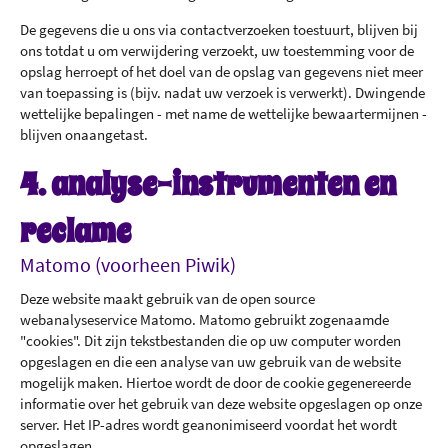
De gegevens die u ons via contactverzoeken toestuurt, blijven bij
ons totdat u om verwijdering verzoekt, uw toestemming voor de
opslag herroept of het doel van de opslag van gegevens niet meer
van toepassing is (bijv. nadat uw verzoek is verwerkt). Dwingende
wettelijke bepalingen - met name de wettelijke bewaartermijnen -
blijven onaangetast.
4. analyse-instrumenten en
reclame
Matomo (voorheen Piwik)
Deze website maakt gebruik van de open source
webanalyseservice Matomo. Matomo gebruikt zogenaamde
"cookies". Dit zijn tekstbestanden die op uw computer worden
opgeslagen en die een analyse van uw gebruik van de website
mogelijk maken. Hiertoe wordt de door de cookie gegenereerde
informatie over het gebruik van deze website opgeslagen op onze
server. Het IP-adres wordt geanonimiseerd voordat het wordt
opgeslagen.