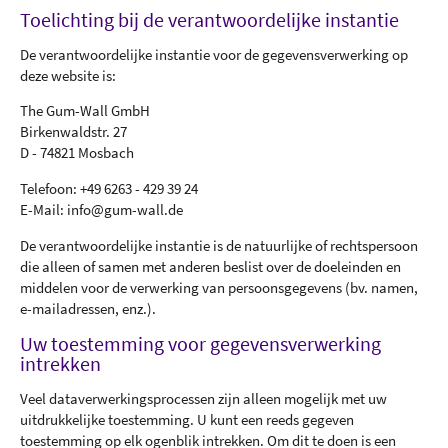
Toelichting bij de verantwoordelijke instantie
De verantwoordelijke instantie voor de gegevensverwerking op
deze website is:
The Gum-Wall GmbH
Birkenwaldstr. 27
D - 74821 Mosbach
Telefoon: +49 6263 - 429 39 24
E-Mail: info@gum-wall.de
De verantwoordelijke instantie is de natuurlijke of rechtspersoon
die alleen of samen met anderen beslist over de doeleinden en
middelen voor de verwerking van persoonsgegevens (bv. namen,
e-mailadressen, enz.).
Uw toestemming voor gegevensverwerking
intrekken
Veel dataverwerkingsprocessen zijn alleen mogelijk met uw
uitdrukkelijke toestemming. U kunt een reeds gegeven
toestemming op elk ogenblik intrekken. Om dit te doen is een