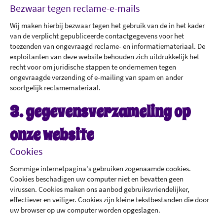
Bezwaar tegen reclame-e-mails
Wij maken hierbij bezwaar tegen het gebruik van de in het kader
van de verplicht gepubliceerde contactgegevens voor het
toezenden van ongevraagd reclame- en informatiemateriaal. De
exploitanten van deze website behouden zich uitdrukkelijk het
recht voor om juridische stappen te ondernemen tegen
ongevraagde verzending of e-mailing van spam en ander
soortgelijk reclamemateriaal.
3. gegevensverzameling op
onze website
Cookies
Sommige internetpagina's gebruiken zogenaamde cookies.
Cookies beschadigen uw computer niet en bevatten geen
virussen. Cookies maken ons aanbod gebruiksvriendelijker,
effectiever en veiliger. Cookies zijn kleine tekstbestanden die door
uw browser op uw computer worden opgeslagen.